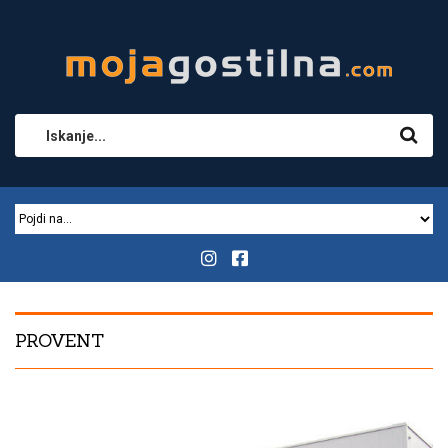
PROVENT