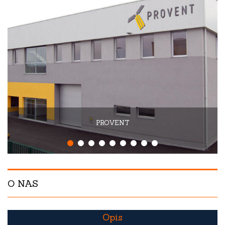
PROVENT
O NAS
Opis