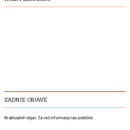
ZADNJE OBJAVE
Ni aktualnih objav. Za več informacij nas pokličite...